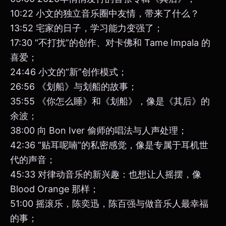
10:22 小文的独立音乐圈中友情，带来了什么？
13:52 宅家的日子，学习能力变强了；
17:30 “不打扰”的创作、对卡佛和 Tame Impala 的
喜爱；
24:46 小文的“新”创作模式；
26:56 《划船》与划船的故事；
35:55 《你怎么睡》和《划船》，像是《其后》的
余波；
38:00 向 Bon Iver 偷师的唱法与人声处理；
42:36 “贴耳呢喃”的私密感觉，像是专属于耳机世
代的声音；
45:33 对律动音乐的新兴趣：也想让人摇摆，像
Blood Orange 那样；
51:00 摇滚乐，陈奕迅，陈百强与做音乐人最幸福
的事；