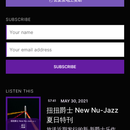
SUBSCRIBE
SUBSCRIBE
LISTEN THIS
MAY 30, 2021
57:41
扭扭爵士 New Nu-Jazz
夏日特刊
放送近期发行的新·新爵士乐作