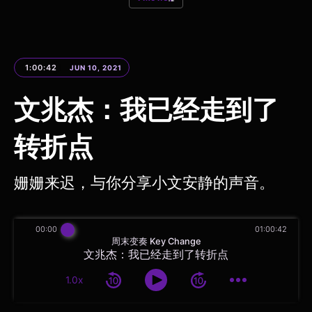
1:00:42
JUN 10, 2021
文兆杰：我已经走到了
转折点
姗姗来迟，与你分享小文安静的声音。
00:00
01:00:42
周末变奏 Key Change
文兆杰：我已经走到了转折点
1.0x