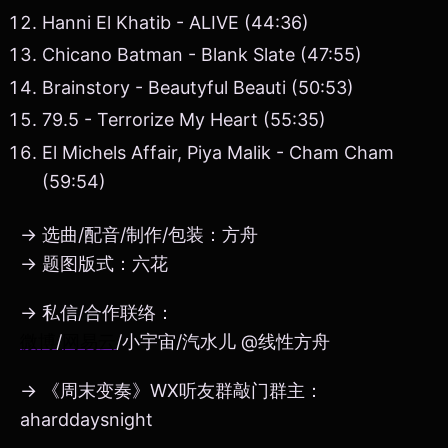
Hanni El Khatib - ALIVE (44:36)
Chicano Batman - Blank Slate (47:55)
Brainstory - Beautyful Beauti (50:53)
79.5 - Terrorize My Heart (55:35)
El Michels Affair, Piya Malik - Cham Cham
(59:54)
→ 选曲/配音/制作/包装：方舟
→ 题图版式：六花
→ 私信/合作联络：
微博
/
网易云
/小宇宙/汽水儿 @线性方舟
→ 《周末变奏》WX听友群敲门群主：
aharddaysnight