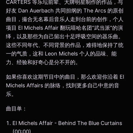
CARTERS 等乐坛前辈、大牌明星制作的作品，与
好友 Dan Auerbach 共同担纲的 The Arcs 的原创
曲目，撮合无名幕后音乐人走到台前的创作，个人
项目 El Michels Affair 翻玩嘻哈名团“武当派”的演
绎，以及那些为自己留出十足呼吸空间的器乐曲。
这些不同年代、不同背景的作品，难得地保持了统
一的气质，这和 Leon Michels 个人的品味、能
力、经验和好奇心是分不开的。
如果你喜欢这期节目中的曲目，那么欢迎你沿着 El
Michels Affairs 的脉络，找到更多自己中意的音
乐。
曲目单：
El Michels Affair - Behind The Blue Curtains
(00:00)