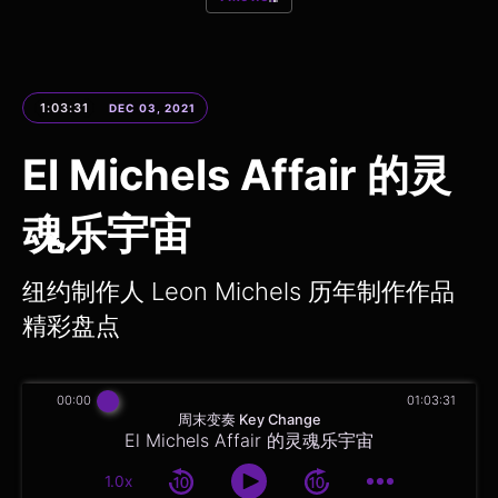
1:03:31
DEC 03, 2021
El Michels Affair 的灵
魂乐宇宙
纽约制作人 Leon Michels 历年制作作品
精彩盘点
00:00
01:03:31
周末变奏 Key Change
El Michels Affair 的灵魂乐宇宙
1.0x