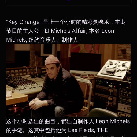
"Key Change" 呈上一个小时的精彩灵魂乐，本期
节目的主人公：El Michels Affair, 本名 Leon
Michels, 纽约音乐人、制作人。
这个小时选出的曲目，都出自制作人 Leon Michels
的手笔。这其中包括他为 Lee Fields, THE