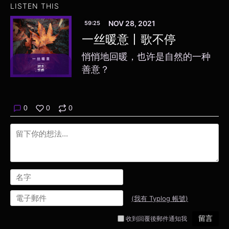
LISTEN THIS
NOV 28, 2021
59:25
一丝暖意丨歌不停
悄悄地回暖，也许是自然的一种
善意？