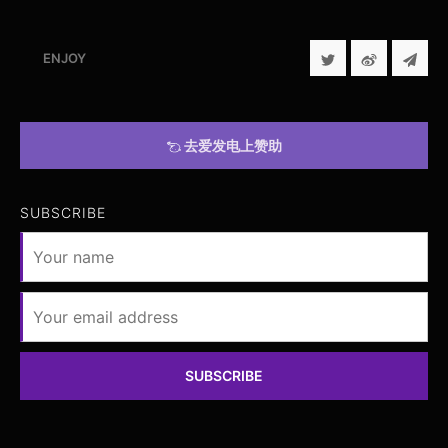
ENJOY
去爱发电上赞助
SUBSCRIBE
SUBSCRIBE