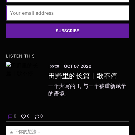
SUBSCRIBE
LISTEN THIS
OCT 07, 2020
55:28
田野里的长篇丨歌不停
一个大写的 T, 与一个被重新赋予
的语境。