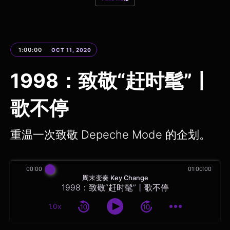
1:00:00
OCT 11, 2020
1998：致敬“赶时髦”丨
歌不停
重温一次致敬 Depeche Mode 的企划。
00:00
01:00:00
周末变奏 Key Change
1998：致敬“赶时髦”丨歌不停
1.0x