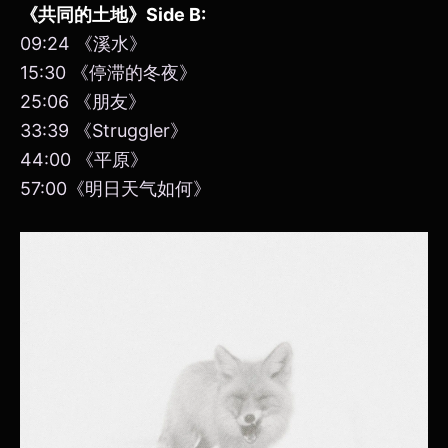
《共同的土地》Side B:
09:24 《溪水》
15:30 《停滞的冬夜》
25:06 《朋友》
33:39 《Struggler》
44:00 《平原》
57:00《明日天气如何》