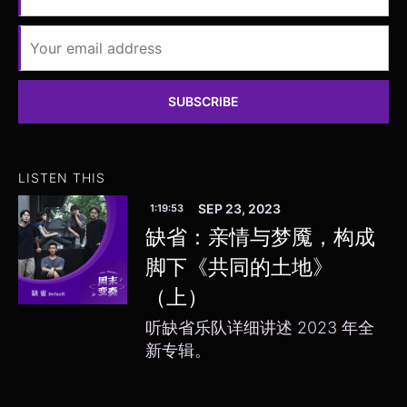
SUBSCRIBE
LISTEN THIS
SEP 23, 2023
1:19:53
缺省：亲情与梦魇，构成
脚下《共同的土地》
（上）
听缺省乐队详细讲述 2023 年全
新专辑。