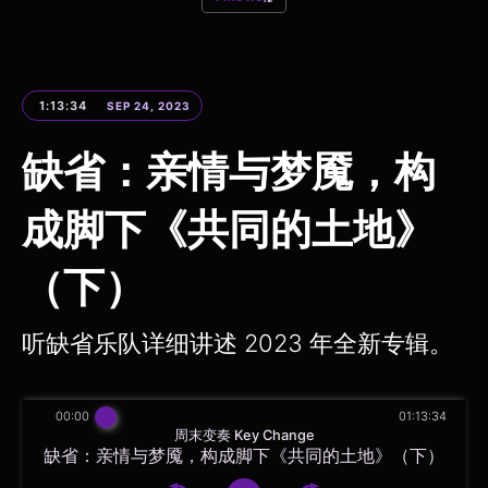
1:13:34
SEP 24, 2023
缺省：亲情与梦魇，构
成脚下《共同的土地》
（下）
听缺省乐队详细讲述 2023 年全新专辑。
00:00
01:13:34
周末变奏 Key Change
缺省：亲情与梦魇，构成脚下《共同的土地》（下）