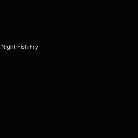
 Night Fish Fry