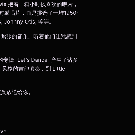
vid Bowie 抱着一箱小时候喜欢的唱片，
髦唱片，而是挑选了一堆1950-
 Johnny Otis, 等等。
、紧张的音乐。听着他们让我感到
Let's Dance" 产生了诸多
风格的吉他演奏，到 Little
" 交叉放送给你。
ove