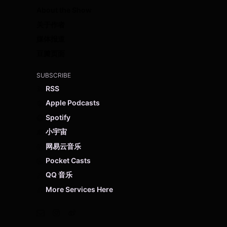
About the Show
关于作者
媒体报道
豆瓣页面
SUBSCRIBE
RSS
Apple Podcasts
Spotify
小宇宙
网易云音乐
Pocket Casts
QQ 音乐
More Services Here