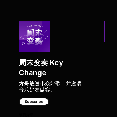
周末变奏 Key
Change
方舟放送小众好歌，并邀请
音乐好友做客。
Subscribe
节目介绍