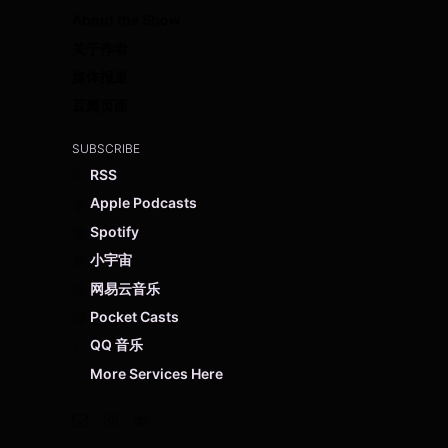
About the Show
关于作者
媒体报道
豆瓣页面
SUBSCRIBE
RSS
Apple Podcasts
Spotify
小宇宙
网易云音乐
Pocket Casts
QQ 音乐
More Services Here