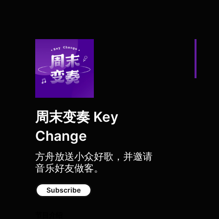
周末变奏 Key
Change
方舟放送小众好歌，并邀请
音乐好友做客。
Subscribe
节目介绍