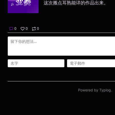
这次搬点耳熟能详的作品出来。