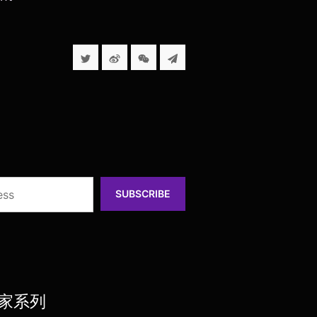
SUBSCRIBE
居家系列