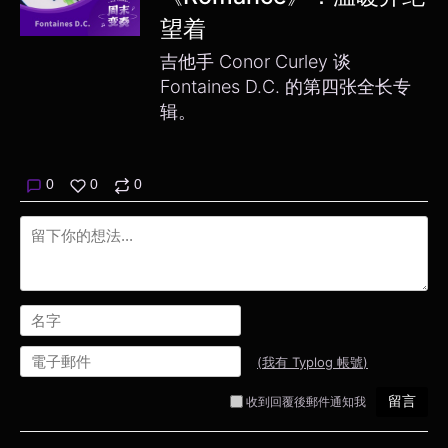
望着
吉他手 Conor Curley 谈
Fontaines D.C. 的第四张全长专
辑。