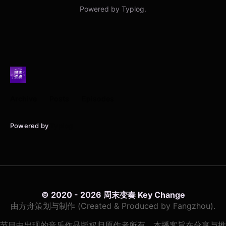
Archive
Posts
Episodes
Powered by
Typlog
© 2020 - 2026 周末变奏 Key Change
由方舟策划与制作 (Created & Produced by Fangzhou).
节目中出现的音乐作品版权归原作者所有。本播客旨在分享与推