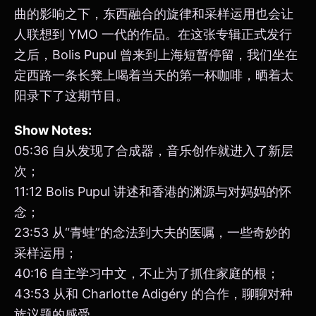
曲的影响之下，东西融合的旋律和采样运用也会让
人联想到 YMO 一代的作品。在这张专辑正式发行
之后，Bolis Pupul 曾来到上海短暂停留，我们坐在
定西路一条长凳上喝着当天的第一杯咖啡，晒着太
阳录下了这期节目。
Show Notes:
05:36 自从发现了合成器，音乐创作就进入了新层
次；
11:12 Bolis Pupul 讲述和香港的渊源与对妈妈的怀
念；
23:53 从“青蛙”的念法到大夫的医嘱，一些奇妙的
采样运用；
40:16 自主学习中文，不止为了抓住家庭的根；
43:53 从和 Charlotte Adigéry 的合作，聊聊对种
族议题的感受。