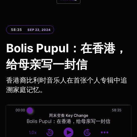
58:35
SEP 22, 2024
Bolis Pupul：在香港，
给母亲写一封信
香港裔比利时音乐人在首张个人专辑中追
溯家庭记忆。
00:00
58:35
周末变奏 Key Change
Bolis Pupul：在香港，给母亲写一封信
1.0x