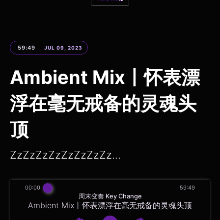
59:49
JUL 09, 2023
Ambient Mix丨怀表漂
浮在毫无戒备的灵魂头
顶
ZzZzZzZzZzZzZzZz...
00:00
59:49
周末变奏 Key Change
Ambient Mix丨怀表漂浮在毫无戒备的灵魂头顶