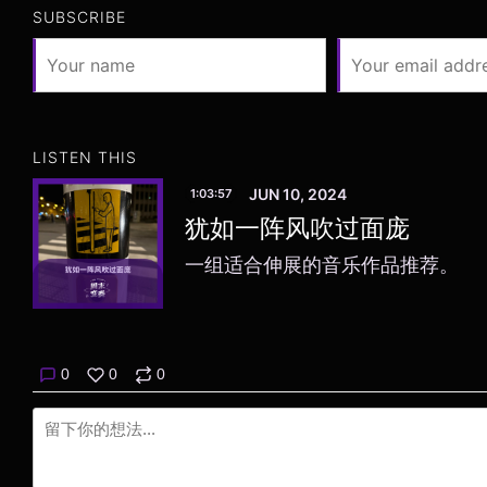
SUBSCRIBE
LISTEN THIS
JUN 10, 2024
1:03:57
犹如一阵风吹过面庞
一组适合伸展的音乐作品推荐。