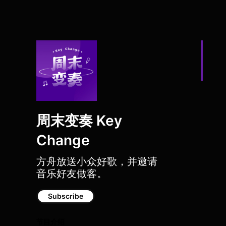
周末变奏 Key
Change
方舟放送小众好歌，并邀请
音乐好友做客。
Subscribe
节目介绍