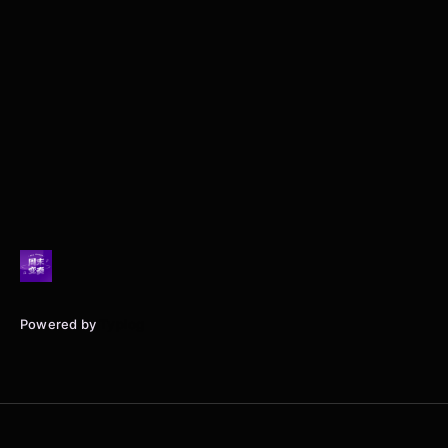
Powered by
Typlog