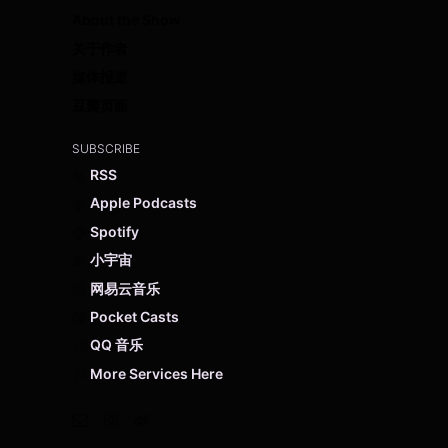
About the Show
关于作者
媒体报道
豆瓣页面
SUBSCRIBE
RSS
Apple Podcasts
Spotify
小宇宙
网易云音乐
Pocket Casts
QQ 音乐
More Services Here