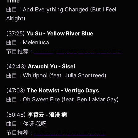
Time
曲目：And Everything Changed (But I Feel
Alright)
(37:25)
Yu Su - Yellow River Blue
曲目：Melenluca
节目推荐：
Yu Su: 这里有我对“东方想象”的反抗
(42:43)
Arauchi Yu - Śisei
曲目：Whirlpool (feat. Julia Shortreed)
(47:03)
The Notwist - Vertigo Days
曲目：Oh Sweet Fire (feat. Ben LaMar Gay)
(50:48)
李霄云 - 浪漫 病
曲目：你呀 我呀
节目推荐：
李霄云：浪漫与病，时代精神