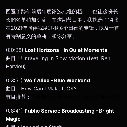
回避了跨年前后年度评选扎堆的档口，也让这份长
长的名单稍加沉淀。在这期节目里，我挑选了14张
在2021年陪伴我度过很多个日夜的专辑，以及一首
有特别意义的单曲，和你分享。
(00:38)
Lost Horizons - In Quiet Moments
曲目：Unravelling In Slow Motion (feat. Ren
Harvieu)
(03:51)
Wolf Alice - Blue Weekend
曲目：How Can I Make It OK?
节目推荐：
怪味摇滚手册: Wolf Alice 携新专辑做客
(08:41)
Public Service Broadcasting - Bright
Magic