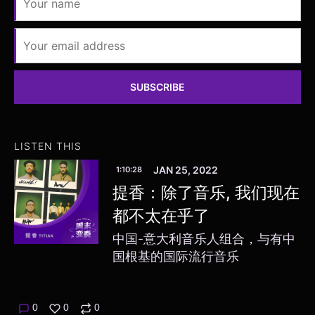
SUBSCRIBE
LISTEN THIS
JAN 25, 2022
1:10:28
提香：除了音乐, 我们现在
都不太在乎了
中国-意大利音乐人组合，与有中
国根基的国际流行音乐