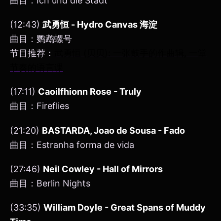
曲目：Ich und die Stadt
(12:43)
武勇恒 - Hydro Canvas 海淀
曲目：鹦鹉螺号
节目推荐：
武勇恒 (贝贝): 一张鼓手的作曲辑, 一堂
节奏的语言课
(17:11)
Caoilfhionn Rose - Truly
曲目：Fireflies
(21:20)
BASTARDA, Joao de Sousa - Fado
曲目：Estranha forma de vida
(27:46)
Neil Cowley - Hall of Mirrors
曲目：Berlin Nights
(33:35)
William Doyle - Great Spans of Muddy