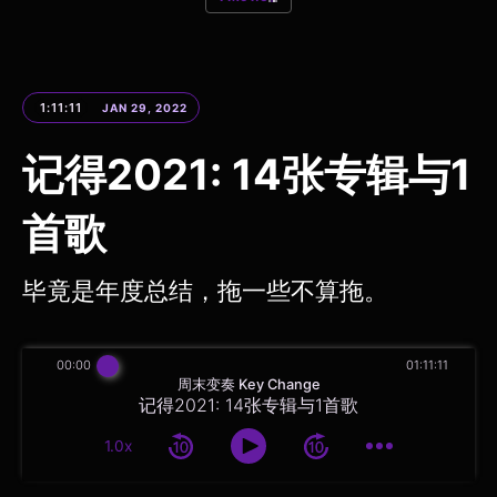
1:11:11
JAN 29, 2022
记得2021: 14张专辑与1
首歌
毕竟是年度总结，拖一些不算拖。
00:00
01:11:11
周末变奏 Key Change
记得2021: 14张专辑与1首歌
1.0x